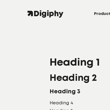
Produc
Heading 1
Heading 2
Heading 3
Heading 4