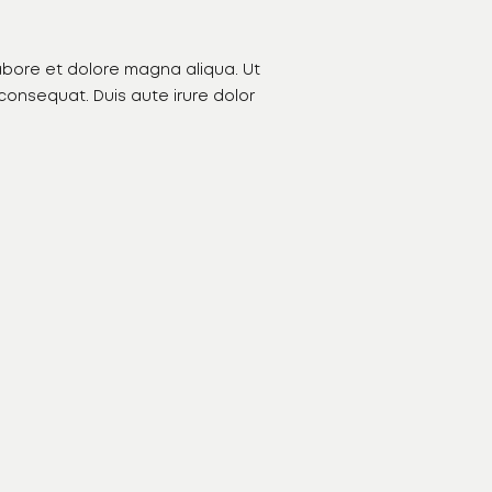
labore et dolore magna aliqua. Ut
consequat. Duis aute irure dolor