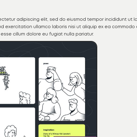
ctetur adipiscing elit, sed do eiusmod tempor incididunt ut 
d exercitation ullamco laboris nisi ut aliquip ex ea commodo 
 esse cillum dolore eu fugiat nulla pariatur.