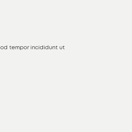
mod tempor incididunt ut