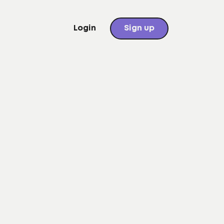
Login
Sign up