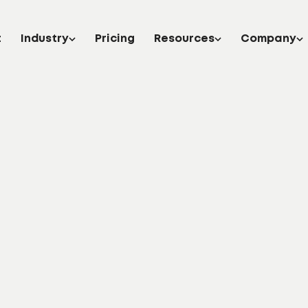
t
Industry
Pricing
Resources
Company