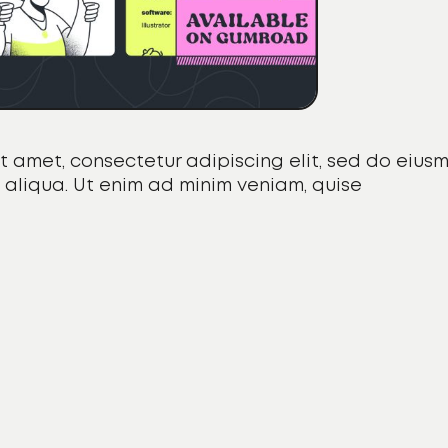
t amet, consectetur adipiscing elit, sed do eius
aliqua. Ut enim ad minim veniam, quise